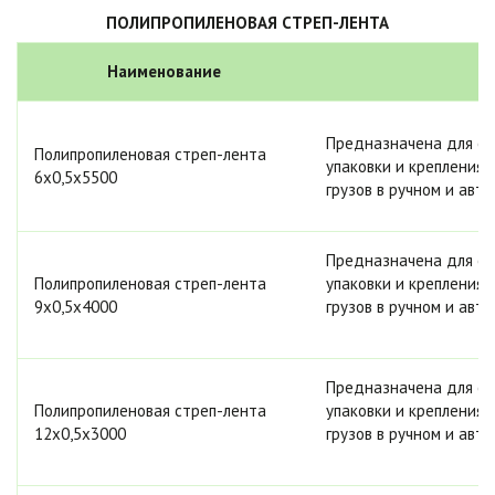
ПОЛИПРОПИЛЕНОВАЯ СТРЕП-ЛЕНТА
Наименование
Предназначена для обв
Полипропиленовая стреп-лента
упаковки и крепления 
6х0,5х5500
грузов в ручном и ав
Предназначена для обв
Полипропиленовая стреп-лента
упаковки и крепления 
9х0,5х4000
грузов в ручном и ав
Предназначена для обв
Полипропиленовая стреп-лента
упаковки и крепления 
12х0,5х3000
грузов в ручном и ав