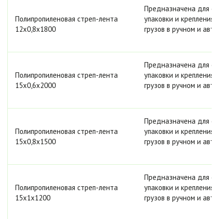
Предназначена для обв
Полипропиленовая стреп-лента
упаковки и крепления 
12х0,8х1800
грузов в ручном и ав
Предназначена для обв
Полипропиленовая стреп-лента
упаковки и крепления 
15х0,6х2000
грузов в ручном и ав
Предназначена для обв
Полипропиленовая стреп-лента
упаковки и крепления 
15х0,8х1500
грузов в ручном и ав
Предназначена для обв
Полипропиленовая стреп-лента
упаковки и крепления 
15х1х1200
грузов в ручном и ав