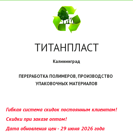
ТИТАНПЛАСТ
Калининград
ПЕРЕРАБОТКА ПОЛИМЕРОВ, ПРОИЗВОДСТВО 
УПАКОВОЧНЫХ МАТЕРИАЛОВ
Гибкая система скидок постоянным клиентам!
Скидки при заказе оптом!
Дата обновления цен - 29 июня 2026 года